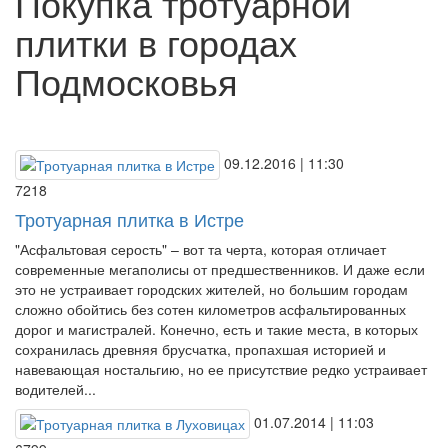
Покупка тротуарной
плитки в городах
Подмосковья
09.12.2016 | 11:30
7218
Тротуарная плитка в Истре
"Асфальтовая серость" – вот та черта, которая отличает
современные мегаполисы от предшественников. И даже если
это не устраивает городских жителей, но большим городам
сложно обойтись без сотен километров асфальтированных
дорог и магистралей. Конечно, есть и такие места, в которых
сохранилась древняя брусчатка, пропахшая историей и
навевающая ностальгию, но ее присутствие редко устраивает
водителей...
01.07.2014 | 11:03