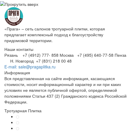
«Прага» – сеть салонов тротуарной плитки, которая
предлагает комплексный подход к благоустройству
придомовой территории.
Наши контакты
Рязань +7 (4912) 777- 858
Москва +7 (495) 640-77-58
Пенза
Н. Новгород +7 (831) 218 00 48
E-mail: sale@pragaplitka.ru
Информация
Вся представленная на сайте информация, касающаяся
стоимости, носит информационный характер и ни при каких
условиях не является публичной офертой, определяемой
положениями Статьи 437 (2) Гражданского кодекса Российской
Федерации.
Тротуарная Плитка