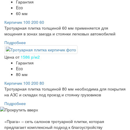
Гарантия
Eco
60 мм
Кирпичик 100 200 60
Тротуарная плитка толщиной 60 мм применяется для
мощения в зонах заезда и стоянки легковых автомобилей
Подробнее
Цена от
1586 р/м2
Гарантия
Eco
80 мм
Кирпичик 100 200 80
Тротуарная плитка толщиной 80 мм необходима для покрытия
на АЗС и складах под проезд и стоянку грузовиков
Подробнее
«Прага» – сеть салонов тротуарной плитки, которая
предлагает комплексный подход к благоустройству