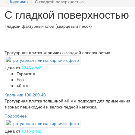
Кирпичик
С гладкой поверхностью
С гладкой поверхностью
Гладкий фактурный слой (кварцевый песок)
Тротуарная плитка кирпичик c гладкой поверхностью
Цена от
1246 р/м2
Гарантия
Eco
40 мм
Кирпичик 100 200 40
Тротуарная плитка толщиной 40 мм подходит для применения
в зонах пешеходной и велосипедной нагрузки.
Подробнее
Цена от
1315 р/м2