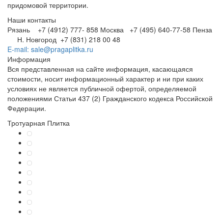
придомовой территории.
Наши контакты
Рязань +7 (4912) 777- 858
Москва +7 (495) 640-77-58
Пенза
Н. Новгород +7 (831) 218 00 48
E-mail: sale@pragaplitka.ru
Информация
Вся представленная на сайте информация, касающаяся
стоимости, носит информационный характер и ни при каких
условиях не является публичной офертой, определяемой
положениями Статьи 437 (2) Гражданского кодекса Российской
Федерации.
Тротуарная Плитка