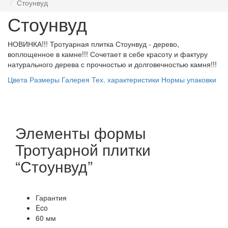
Стоунвуд
Стоунвуд
НОВИНКА!!! Тротуарная плитка Стоунвуд - дерево,
воплощенное в камне!!! Сочетает в себе красоту и фактуру
натурального дерева с прочностью и долговечностью камня!!!
Цвета
Размеры
Галерея
Тех. характеристики
Нормы упаковки
Элементы формы
Тротуарной плитки
“Стоунвуд”
Гарантия
Eco
60 мм