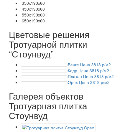
350х190х60
450х190х60
550х190х60
650х190х60
Цветовые решения
Тротуарной плитки
“Стоунвуд”
Венге
Цена 3818 р/м2
Кедр
Цена 3818 р/м2
Платан
Цена 3818 р/м2
Орех
Цена 3818 р/м2
Галерея объектов
Тротуарная плитка
Стоунвуд