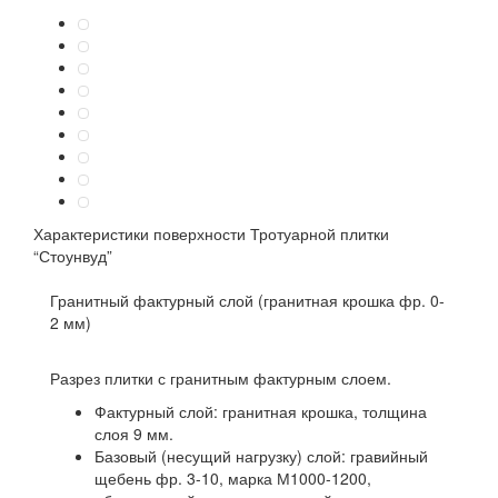
Характеристики поверхности
Тротуарной плитки
“Стоунвуд”
Гранитный фактурный слой (гранитная крошка фр. 0-
2 мм)
Разрез плитки с гранитным фактурным слоем.
Фактурный слой: гранитная крошка, толщина
слоя 9 мм.
Базовый (несущий нагрузку) слой: гравийный
щебень фр. 3-10, марка М1000-1200,