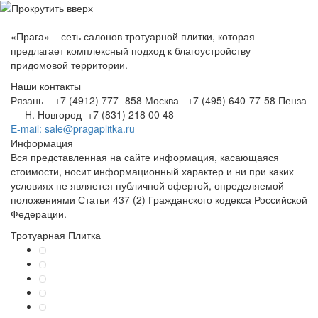
«Прага» – сеть салонов тротуарной плитки, которая
предлагает комплексный подход к благоустройству
придомовой территории.
Наши контакты
Рязань +7 (4912) 777- 858
Москва +7 (495) 640-77-58
Пенза
Н. Новгород +7 (831) 218 00 48
E-mail: sale@pragaplitka.ru
Информация
Вся представленная на сайте информация, касающаяся
стоимости, носит информационный характер и ни при каких
условиях не является публичной офертой, определяемой
положениями Статьи 437 (2) Гражданского кодекса Российской
Федерации.
Тротуарная Плитка