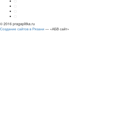
© 2016 pragaplitka.ru
Создание сайтов в Рязани
— «АБВ сайт»